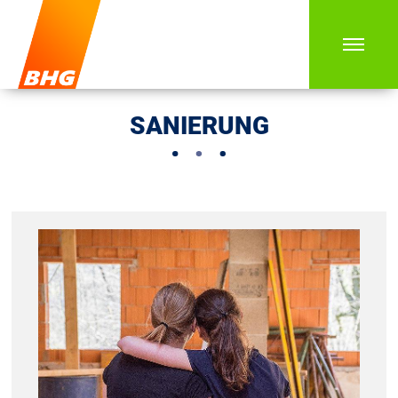
SANIERUNG