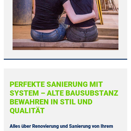
PERFEKTE SANIERUNG MIT
SYSTEM – ALTE BAUSUBSTANZ
BEWAHREN IN STIL UND
QUALITÄT
Alles über Renovierung und Sanierung von Ihrem