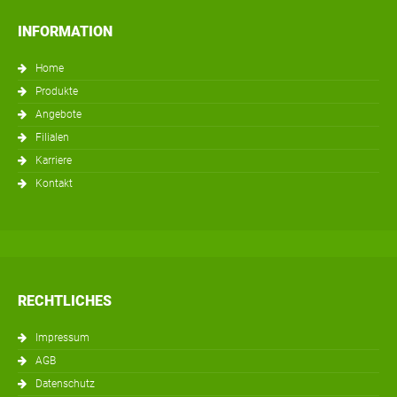
INFORMATION
Home
Produkte
Angebote
Filialen
Karriere
Kontakt
RECHTLICHES
Impressum
AGB
Datenschutz