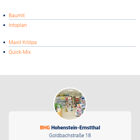
Baumit
Intoplan
Maxit Krölpa
Quick-Mix
BHG
Hohenstein-Ernstthal
Goldbachstraße 18