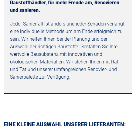
Baustoffhändler, für mehr Freude am, Renovieren
und sanieren.
Jeder Sanierfall ist anders und jeder Schaden verlangt
eine individuelle Methode um am Ende erfolgreich zu
sein. Wir helfen Ihnen bei der Planung und der
Auswahl der richtigen Baustoffe. Gestalten Sie Ihre
wertvolle Bausubstanz mit innovativen und
ökologischen Materialien. Wir stehen Ihnen mit Rat
und Tat und unserer umfangreichen Renovier- und
Sanierpalette zur Verfügung.
EINE KLEINE AUSWAHL UNSERER LIEFERANTEN: