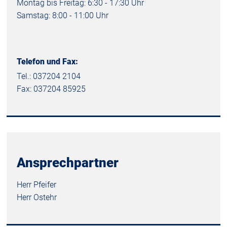
Montag bis Freitag: 6:30 - 17:30 Uhr
Samstag: 8:00 - 11:00 Uhr
Telefon und Fax:
Tel.: 037204 2104
Fax: 037204 85925
Ansprechpartner
Herr Pfeifer
Herr Ostehr