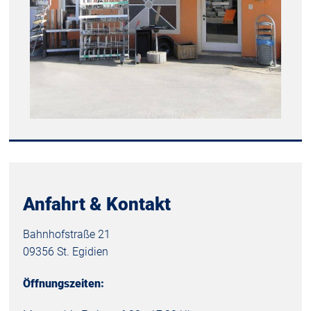
Anfahrt & Kontakt
Bahnhofstraße 21
09356 St. Egidien
Öffnungszeiten: