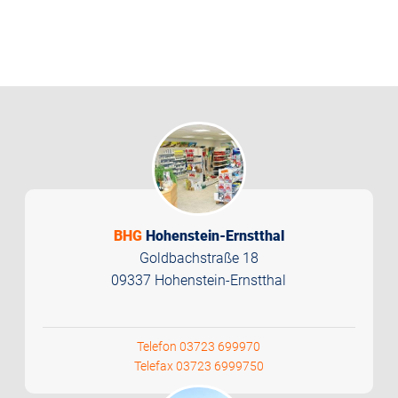
BHG
Hohenstein-Ernstthal
Goldbachstraße 18
09337 Hohenstein-Ernstthal
Telefon 03723 699970
Telefax 03723 6999750