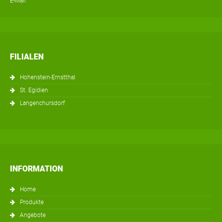
E-Mail
FILIALEN
Hohenstein-Ernstthal
St. Egidien
Langenchursdorf
INFORMATION
Home
Produkte
Angebote