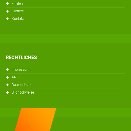
Filialen
Karriere
Kontakt
RECHTLICHES
Impressum
AGB
Datenschutz
Bildnachweise