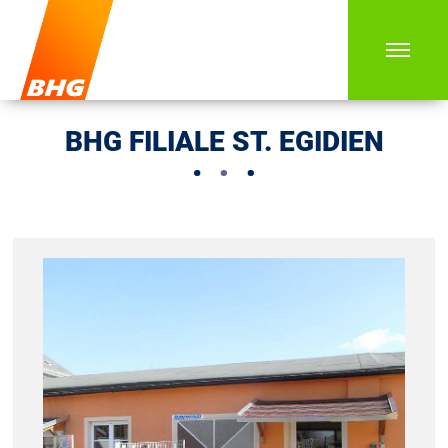
BHG FILIALE ST. EGIDIEN